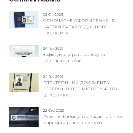
06 Січ 2026
ОДНОЧАСНЕ ОФОРМЛЕННЯ ID-
КАРТКИ ТА ЗАКОРДОННОГО
ПАСПОРТА
24 Гру 2025
Зафіксуйте втрати бізнесу та
держави від війни — ...
24 Гру 2025
ЕЛЕКТРОННИЙ ДОКУМЕНТ У
РЕЗЕРВ+ ТЕПЕР МІСТИТЬ ФОТО
ВЛАСНИКА
22 Сер 2025
Рішення Кабміну: громадян та бізнес
з прифронтових територій ...