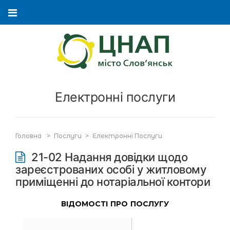
Електронні послуги
Головна
>
Послуги
>
Електронні Послуги
21-02 Надання довідки щодо
зареєстрованих особі у житловому
приміщенні до нотаріальної контори
ВІДОМОСТІ ПРО ПОСЛУГУ