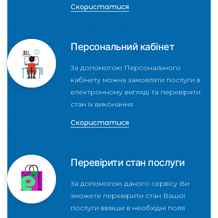
Скористатися
Персональний кабінет
За допомогою Персонального
кабінету можна замовляти послуги в
електронному вигляді та перевіряти
стан їх виконання
Скористатися
Перевірити стан послуги
За допомогою даного сервісу Ви
зможете перевірити стан Вашої
послуги ввівши в необхідні поля