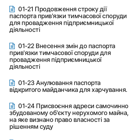
01-21 Продовження строку дії
паспорта прив'язки тимчасової споруди
для провадження підприємницької
діяльності
01-22 Внесення змін до паспорта
прив'язки тимчасової споруди для
провадження підприємницької
діяльності
01-23 Анулювання паспорта
відкритого майданчика для харчування.
01-24 Присвоєння адреси самочинно
збудованому об'єкту нерухомого майна,
на яке визнано право власності за
рішенням суду