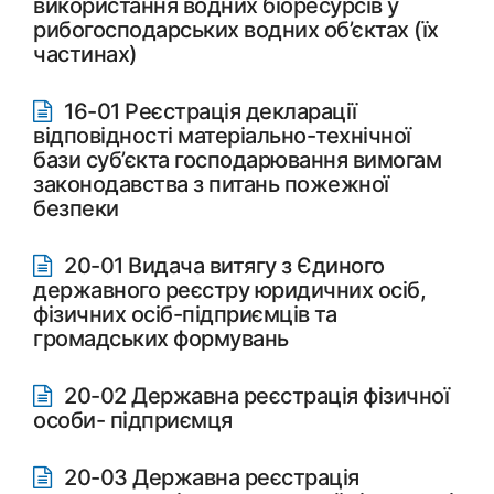
використання водних біоресурсів у
рибогосподарських водних об’єктах (їх
частинах)
16-01 Реєстрація декларації
відповідності матеріально-технічної
бази суб’єкта господарювання вимогам
законодавства з питань пожежної
безпеки
20-01 Видача витягу з Єдиного
державного реєстру юридичних осіб,
фізичних осіб-підприємців та
громадських формувань
20-02 Державна реєстрація фізичної
особи- підприємця
20-03 Державна реєстрація