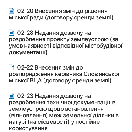
02-20 Внесення змін до рішення
міської ради (договору оренди землі)
02-28 Надання дозволу на
розроблення проекту землеустрою (за
умов наявності відповідної містобудівної
документації)
02-22 Внесення змін до
розпорядження керівника Слов'янської
міської ВЦА (договору оренди землі)
02-23 Надання дозволу на
розроблення технічної документації із
землеустрою щодо встановлення
(відновлення) меж земельної ділянки в
натурі (на місцевості) у постійне
користування