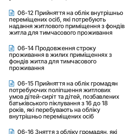
06-12 Прийняття на облік внутрішньо
переміщених осіб, які потребують
надання житлового приміщення з фондів
житла для тимчасового проживання
06-14 Продовження строку
проживання в жилих приміщеннях з
фондів житла для тимчасового
проживання
06-15 Прийняття на облік громадян
потребуючих поліпшення житлових
умов дітей-сиріт та дітей, позбавлених
батьківського піклування з 16 до 18
років, які перебувають на обліку
внутрішньо переміщених осіб
06-16 Зняття з обліку громадян, які