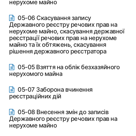
нерухоме майно
05-06 Скасування запису
Державного реєстру речових прав на
нерухоме майно, скасування державної
реєстрації речових прав на нерухоме
майно та їх обтяжень, скасування
рішення державного реєстратора
05-05 Взяття на облік безхазяйного
нерухомого майна
05-07 Заборона вчинення
реєстраційних дій
05-08 Внесення змін до записів
Державного реєстру речових прав на
нерухоме майно