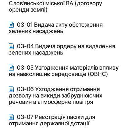
Слов'янської міської ВА (договору
оренди землі)
03-01 Видача акту обстеження
зелених насаджень
03-04 Видача ордеру на видалення
зелених насаджень
03-05 Узгодження матеріалів впливу
на навколишнє середовище (ОВНС)
03-06 Узгодження отримання
дозволу на викиди забруднюючих
речовин в атмосферне повітря
03-07 Реєстрація пасіки для
отримання державної дотації