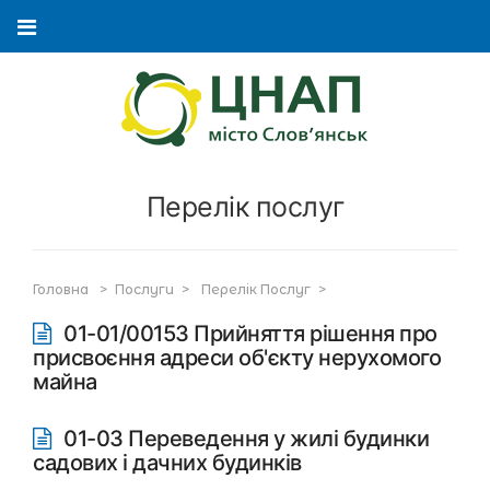
Перелік послуг
Головна
>
Послуги
>
Перелік Послуг
>
01-01/00153 Прийняття рішення про
присвоєння адреси об'єкту нерухомого
майна
01-03 Переведення у жилі будинки
садових і дачних будинків