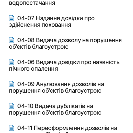
водопостачання
04-07 Надання довідки про
здійснення поховання
04-08 Видача дозволу на порушення
об'єктів благоустрою
04-06 Видача довідки про наявність
пічного опалення
04-09 Анулювання дозволів на
порушення об'єктів благоустрою
04-10 Видача дублікатів на
порушення об'єктів благоустрою
04-11 Переоформлення дозволів на