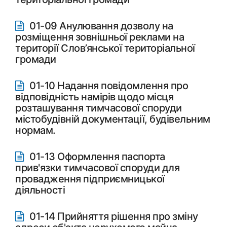
01-09 Анулювання дозволу на
розміщення зовнішньої реклами на
території Слов’янської територіальної
громади
01-10 Надання повідомлення про
відповідність намірів щодо місця
розташування тимчасової споруди
містобудівній документації, будівельним
нормам.
01-13 Оформлення паспорта
прив'язки тимчасової споруди для
провадження підприємницької
діяльності
01-14 Прийняття рішення про зміну