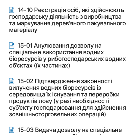
14-10 Реєстрація осіб, які здійснюють
господарську діяльність з виробництва
та маркування дерев'яного пакувального
матеріалу
15-01 Анулювання дозволу на
спеціальне використання водних
біоресурсів у рибогосподарських водних
об’єктах (їх частинах)
15-02 Підтвердження законності
вилучення водних біоресурсів із
середовища їх існування та переробки
продуктів лову (у разі необхідності
суб’єкту господарювання для здійснення
зовнішньоторговельних операцій)
15-03 Видача дозволу на спеціальне