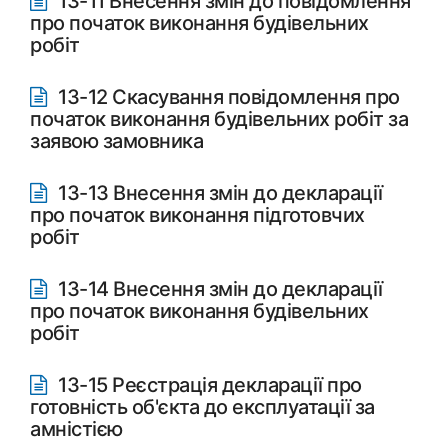
13-11 Внесення змін до повідомлення
про початок виконання будівельних
робіт
13-12 Скасування повідомлення про
початок виконання будівельних робіт за
заявою замовника
13-13 Внесення змін до декларації
про початок виконання підготовчих
робіт
13-14 Внесення змін до декларації
про початок виконання будівельних
робіт
13-15 Реєстрація декларації про
готовність об'єкта до експлуатації за
амністією