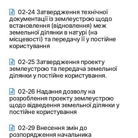
02-24 Затвердження технічної
документації із землеустрою щодо
встановлення (відновлення) меж
земельної ділянки в натурі (на
місцевості) та передачу її у постійне
користування
02-25 Затвердження проекту
землеустрою та передача земельної
ділянки у постійне користування.
02-26 Надання дозволу на
розроблення проекту землеустрою
щодо відведення земельної ділянки у
постійне користування
02-29 Внесення змін до
розпорядження начальника