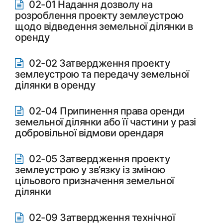
02-01 Надання дозволу на
розроблення проекту землеустрою
щодо відведення земельної ділянки в
оренду
02-02 Затвердження проекту
землеустрою та передачу земельної
ділянки в оренду
02-04 Припинення права оренди
земельної ділянки або її частини у разі
добровільної відмови орендаря
02-05 Затвердження проекту
землеустрою у зв’язку із зміною
цільового призначення земельної
ділянки
02-09 Затвердження технічної