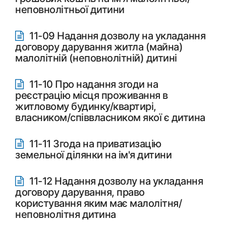
неповнолітньої дитини
11-09 Надання дозволу на укладання
договору дарування житла (майна)
малолітній (неповнолітній) дитині
11-10 Про надання згоди на
реєстрацію місця проживання в
житловому будинку/квартирі,
власником/співвласником якої є дитина
11-11 Згода на приватизацію
земельної ділянки на ім'я дитини
11-12 Надання дозволу на укладання
договору дарування, право
користування яким має малолітня/
неповнолітня дитина