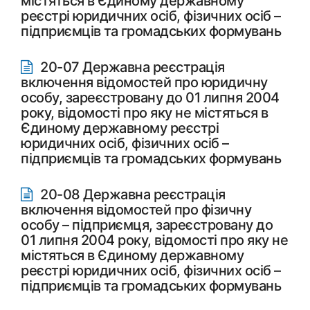
містяться в Єдиному державному
реєстрі юридичних осіб, фізичних осіб –
підприємців та громадських формувань
20-07 Державна реєстрація
включення відомостей про юридичну
особу, зареєстровану до 01 липня 2004
року, відомості про яку не містяться в
Єдиному державному реєстрі
юридичних осіб, фізичних осіб –
підприємців та громадських формувань
20-08 Державна реєстрація
включення відомостей про фізичну
особу – підприємця, зареєстровану до
01 липня 2004 року, відомості про яку не
містяться в Єдиному державному
реєстрі юридичних осіб, фізичних осіб –
підприємців та громадських формувань