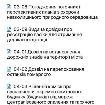
03-08 Погодження поточних і
перспективних планів з охорони
навколишнього природного середовища
03-09 Видача довідки про
реєстрацію пасіки для отримання
державної дотації
04-01 Дозвіл на встановлення
дорожніх знаків на території міста
04-02 Дозвіл на перепоховання
останків померлого
04-03 Рішення комісії про
відключення окремого житлового
будинку (будинків) від мереж
централізованого опалення та гарячого