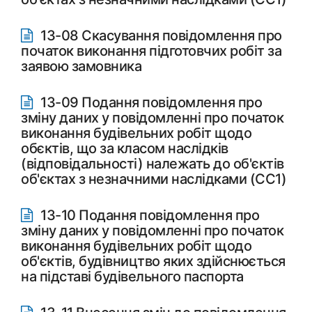
13-08 Скасування повідомлення про
початок виконання підготовчих робіт за
заявою замовника
13-09 Подання повідомлення про
зміну даних у повідомленні про початок
виконання будівельних робіт щодо
обєктів, що за класом наслідків
(відповідальності) належать до об'єктів
об'єктах з незначними наслідками (СС1)
13-10 Подання повідомлення про
зміну даних у повідомленні про початок
виконання будівельних робіт щодо
об'єктів, будівництво яких здійснюється
на підставі будівельного паспорта