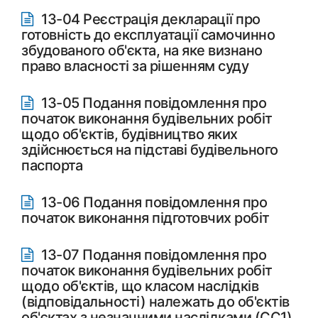
13-04 Реєстрація декларації про
готовність до експлуатації самочинно
збудованого об'єкта, на яке визнано
право власності за рішенням суду
13-05 Подання повідомлення про
початок виконання будівельних робіт
щодо об'єктів, будівництво яких
здійснюється на підставі будівельного
паспорта
13-06 Подання повідомлення про
початок виконання підготовчих робіт
13-07 Подання повідомлення про
початок виконання будівельних робіт
щодо об'єктів, що класом наслідків
(відповідальності) належать до об'єктів
об'єктах з незначними наслідками (СС1)