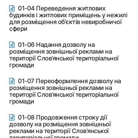
01-04 Переведення житлових
будинків і житлових приміщень у нежилі
для розміщення об’єктів невиробничої
сфери
01-06 Надання дозволу на
розміщення зовнішньої реклами на
території Слов’янської територіальної
громади
01-07 Переоформлення дозволу на
розміщення зовнішньої реклами на
території Слов’янської територіальної
громади
01-08 Продовження строку дії
дозволу на розміщення зовнішньої
реклами на території Слов’янської
територіальної громади