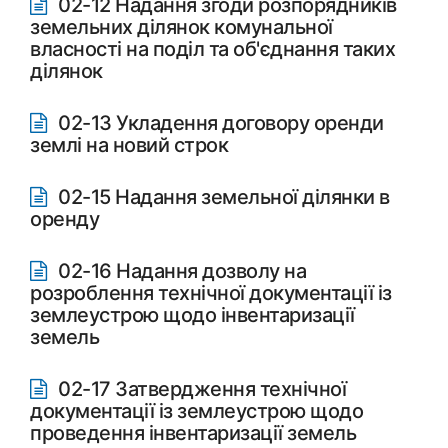
02-12 Надання згоди розпорядників
земельних ділянок комунальної
власності на поділ та об'єднання таких
ділянок
02-13 Укладення договору оренди
землі на новий строк
02-15 Надання земельної ділянки в
оренду
02-16 Надання дозволу на
розроблення технічної документації із
землеустрою щодо інвентаризації
земель
02-17 Затвердження технічної
документації із землеустрою щодо
проведення інвентаризації земель