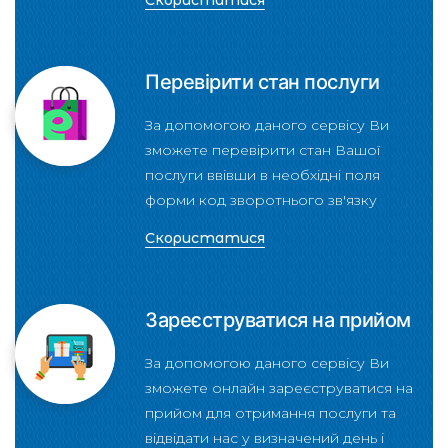
Скористатися
Перевірити стан послуги
За допомогою даного сервісу Ви
зможете перевірити стан Вашої
послуги ввівши в необхідні поля
форми код зворотнього зв'язку
Скористатися
Зареєструватися на прийом
За допомогою даного сервісу Ви
зможете онлайн зареєструватися на
прийом для отримання послуги та
відвідати нас у визначений день і