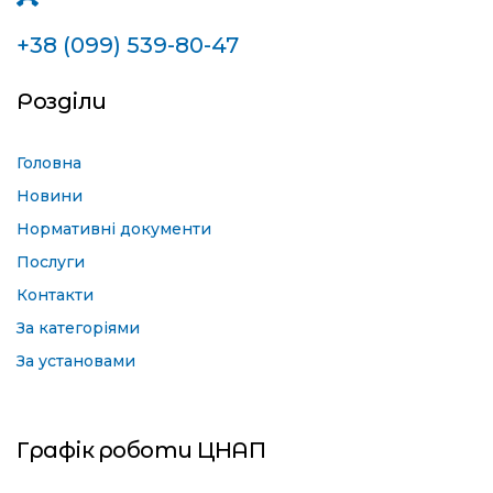
+38 (099) 539-80-47
Розділи
Головна
Новини
Нормативні документи
Послуги
Контакти
За категоріями
За установами
Графік роботи ЦНАП