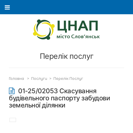
Перелік послуг
Головна
>
Послуги
>
Перелік Послуг
01-25/02053 Скасування
будівельного паспорту забудови
земельної ділянки