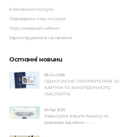
Електронні послуги
Перевірити стан послуги
Персональний кабінет
Зареєструватися на прийом
Останні новини
06 Січ 2026
ОДНОЧАСНЕ ОФОРМЛЕННЯ ID-
КАРТКИ ТА ЗАКОРДОННОГО
ПАСПОРТА
24 Гру 2025
Зафіксуйте втрати бізнесу та
держави від війни — ...