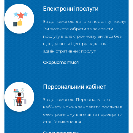
Електронні послуги
За допомогою даного переліку послуг
Ви зможете обрати та замовити
послугу в електронному вигляді без
відвідування Центру надання
адміністративних послуг
Скористатися
Персональний кабінет
За допомогою Персонального
кабінету можна замовляти послуги в
електронному вигляді та перевіряти
стан їх виконання