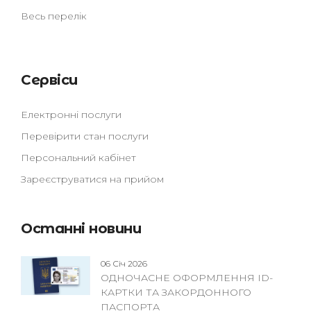
Весь перелік
Сервіси
Електронні послуги
Перевірити стан послуги
Персональний кабінет
Зареєструватися на прийом
Останні новини
06 Січ 2026
ОДНОЧАСНЕ ОФОРМЛЕННЯ ID-
КАРТКИ ТА ЗАКОРДОННОГО
ПАСПОРТА