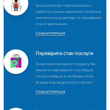
За допомогою Персонального
кабінету можна замовляти послуги в
електронному вигляді та перевіряти
стан їх виконання
Скористатися
Перевірити стан послуги
За допомогою даного сервісу Ви
зможете перевірити стан Вашої
послуги ввівши в необхідні поля
форми код зворотнього зв'язку
Скористатися