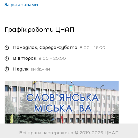
За установами
Графік роботи ЦНАП
Понеділок, Середа-Субота
: 8:00 – 16:00
Вівторок
: 8:00 – 20:00
Неділя
: вихідний
Всі права застережено © 2019-2026 ЦНАП