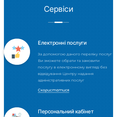
Сервіси
Електронні послуги
За допомогою даного переліку послуг
Ви зможете обрати та замовити
послугу в електронному вигляді без
відвідування Центру надання
адміністративних послуг
Скористатися
Персональний кабінет