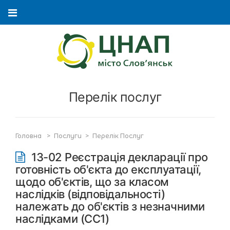
Перелік послуг
Головна
>
Послуги
>
Перелік Послуг
13-02 Реєстрація декларації про
готовність об'єкта до експлуатації,
щодо об'єктів, що за класом
наслідків (відповідальності)
належать до об'єктів з незначними
наслідками (СС1)