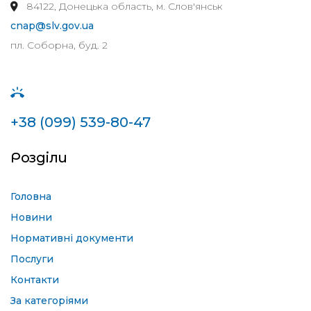
84122, Донецька область, м. Слов'янськ
cnap@slv.gov.ua
пл. Соборна, буд. 2
+38 (099) 539-80-47
Розділи
Головна
Новини
Нормативні документи
Послуги
Контакти
За категоріями