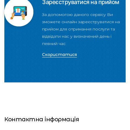
Зареєструватися на прийом
За допомогою даного сервісу Ви
зможете онлайн зареєструватися на
прийом для отримання послуги та
відвідати нас у визначений день і
певний час
Скористатися
Контактна інформація