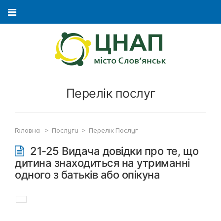
Перелік послуг
Головна
>
Послуги
>
Перелік Послуг
21-25 Видача довідки про те, що
дитина знаходиться на утриманні
одного з батьків або опікуна