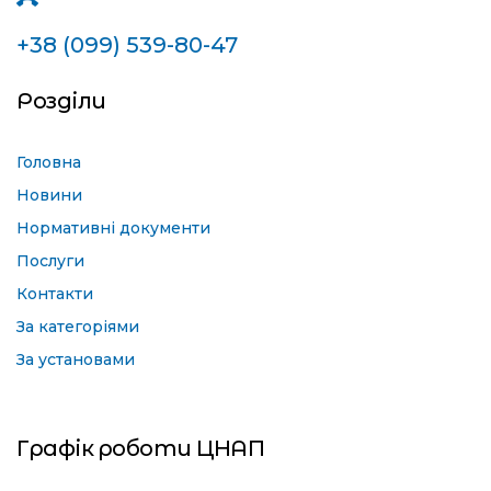
+38 (099) 539-80-47
Розділи
Головна
Новини
Нормативні документи
Послуги
Контакти
За категоріями
За установами
Графік роботи ЦНАП