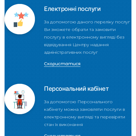
Електронні послуги
За допомогою даного переліку послуг
Ви зможете обрати та замовити
послугу в електронному вигляді без
відвідування Центру надання
адміністративних послуг
Скористатися
Персональний кабінет
За допомогою Персонального
кабінету можна замовляти послуги в
електронному вигляді та перевіряти
стан їх виконання