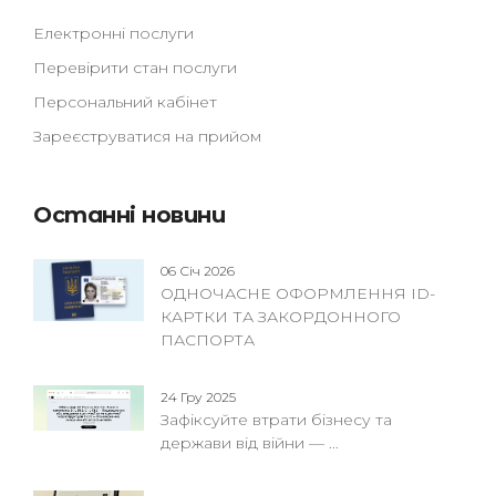
Електронні послуги
Перевірити стан послуги
Персональний кабінет
Зареєструватися на прийом
Останні новини
06 Січ 2026
ОДНОЧАСНЕ ОФОРМЛЕННЯ ID-
КАРТКИ ТА ЗАКОРДОННОГО
ПАСПОРТА
24 Гру 2025
Зафіксуйте втрати бізнесу та
держави від війни — ...