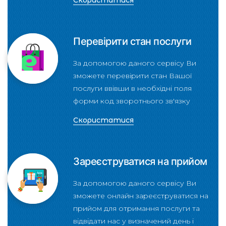
Скористатися
Перевірити стан послуги
За допомогою даного сервісу Ви
зможете перевірити стан Вашої
послуги ввівши в необхідні поля
форми код зворотнього зв'язку
Скористатися
Зареєструватися на прийом
За допомогою даного сервісу Ви
зможете онлайн зареєструватися на
прийом для отримання послуги та
відвідати нас у визначений день і