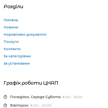
Розділи
Головна
Новини
Нормативні документи
Послуги
Контакти
За категоріями
За установами
Графік роботи ЦНАП
Понеділок, Середа-Субота
: 8:00 – 16:00
Вівторок
: 8:00 – 20:00