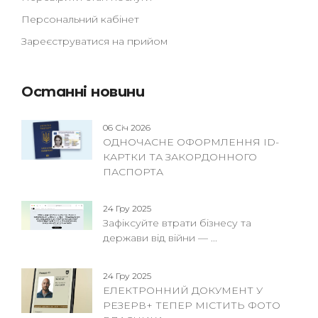
Персональний кабінет
Зареєструватися на прийом
Останні новини
06 Січ 2026
ОДНОЧАСНЕ ОФОРМЛЕННЯ ID-
КАРТКИ ТА ЗАКОРДОННОГО
ПАСПОРТА
24 Гру 2025
Зафіксуйте втрати бізнесу та
держави від війни — ...
24 Гру 2025
ЕЛЕКТРОННИЙ ДОКУМЕНТ У
РЕЗЕРВ+ ТЕПЕР МІСТИТЬ ФОТО