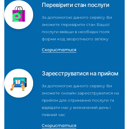
Перевірити стан послуги
За допомогою даного сервісу Ви
зможете перевірити стан Вашої
послуги ввівши в необхідні поля
форми код зворотнього зв'язку
Скористатися
Зареєструватися на прийом
За допомогою даного сервісу Ви
зможете онлайн зареєструватися на
прийом для отримання послуги та
відвідати нас у визначений день і
певний час
Скористатися