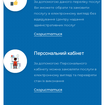
За допомогою даного переліку послуг
Ви зможете обрати та замовити
послугу в електронному вигляді без
відвідування Центру надання
адміністративних послуг
Скористатися
Персональний кабінет
За допомогою Персонального
кабінету можна замовляти послуги в
електронному вигляді та перевіряти
стан їх виконання
Скористатися