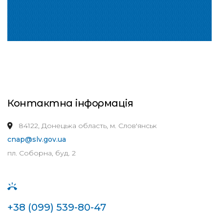
Контактна інформація
84122, Донецька область, м. Слов'янськ
cnap@slv.gov.ua
пл. Соборна, буд. 2
+38 (099) 539-80-47