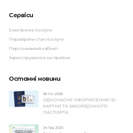
Сервіси
Електронні послуги
Перевірити стан послуги
Персональний кабінет
Зареєструватися на прийом
Останні новини
06 Січ 2026
ОДНОЧАСНЕ ОФОРМЛЕННЯ ID-
КАРТКИ ТА ЗАКОРДОННОГО
ПАСПОРТА
24 Гру 2025