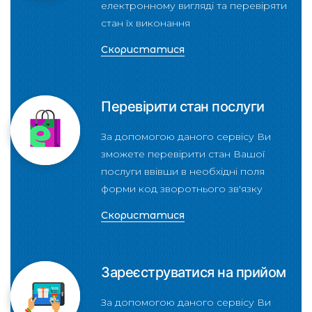
електронному вигляді та перевіряти
стан їх виконання
Скористатися
Перевірити стан послуги
За допомогою даного сервісу Ви
зможете перевірити стан Вашої
послуги ввівши в необхідні поля
форми код зворотнього зв'язку
Скористатися
Зареєструватися на прийом
За допомогою даного сервісу Ви