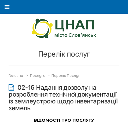
Перелік послуг
Головна
>
Послуги
>
Перелік Послуг
02-16 Надання дозволу на
розроблення технічної документації
із землеустрою щодо інвентаризації
земель
ВІДОМОСТІ ПРО ПОСЛУГУ