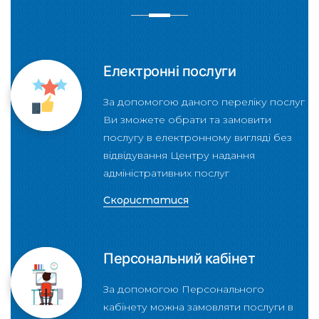
Електронні послуги
За допомогою даного переліку послуг
Ви зможете обрати та замовити
послугу в електронному вигляді без
відвідування Центру надання
адміністративних послуг
Скористатися
Персональний кабінет
За допомогою Персонального
кабінету можна замовляти послуги в