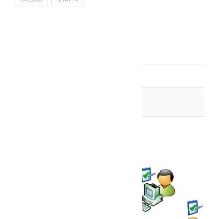
Статті