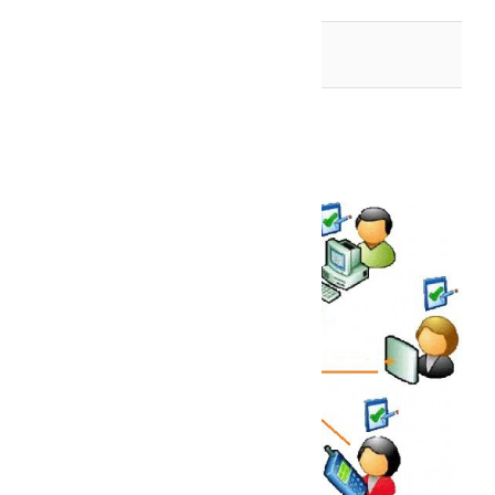
Статті