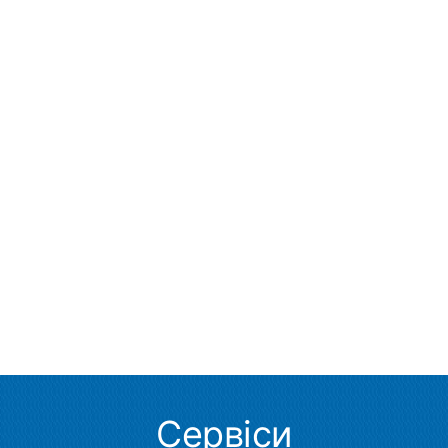
Сервіси