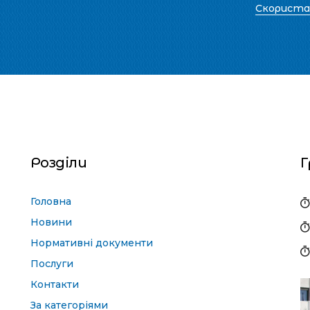
Скорист
Розділи
Г
Головна
Новини
Нормативні документи
Послуги
Контакти
За категоріями