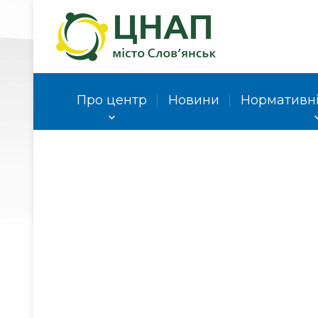
Про центр
Новини
Нормативні