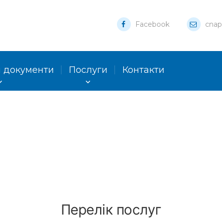
Facebook
cnap
 документи
Послуги
Контакти
Перелік послуг