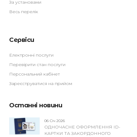
За установами
Весь перелік
Сервіси
Електронні послуги
Перевірити стан послуги
Персональний кабінет
Зареєструватися на прийом
Останні новини
06 Січ 2026
ОДНОЧАСНЕ ОФОРМЛЕННЯ ID-
КАРТКИ ТА ЗАКОРДОННОГО