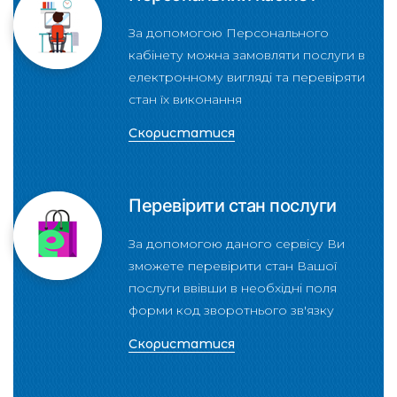
За допомогою Персонального
кабінету можна замовляти послуги в
електронному вигляді та перевіряти
стан їх виконання
Скористатися
Перевірити стан послуги
За допомогою даного сервісу Ви
зможете перевірити стан Вашої
послуги ввівши в необхідні поля
форми код зворотнього зв'язку
Скористатися