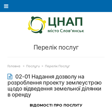
Перелік послуг
Головна
>
Послуги
>
Перелік Послуг
02-01 Надання дозволу на
розроблення проекту землеустрою
щодо відведення земельної ділянки
в оренду
ВІДОМОСТІ ПРО ПОСЛУГУ