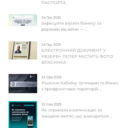
ПАСПОРТА
24 Гру 2025
Зафіксуйте втрати бізнесу та
держави від війни — ...
24 Гру 2025
ЕЛЕКТРОННИЙ ДОКУМЕНТ У
РЕЗЕРВ+ ТЕПЕР МІСТИТЬ ФОТО
ВЛАСНИКА
22 Сер 2025
Рішення Кабміну: громадян та бізнес
з прифронтових територій ...
22 Сер 2025
Як отримати компенсацію за
знищене житло, що знаходиться ...