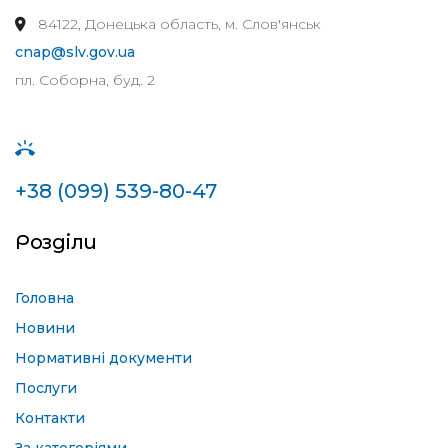
84122, Донецька область, м. Слов'янськ
cnap@slv.gov.ua
пл. Соборна, буд. 2
+38 (099) 539-80-47
Розділи
Головна
Новини
Нормативні документи
Послуги
Контакти