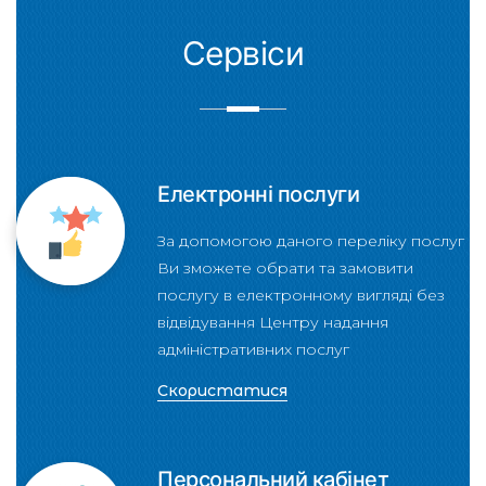
Сервіси
Електронні послуги
За допомогою даного переліку послуг
Ви зможете обрати та замовити
послугу в електронному вигляді без
відвідування Центру надання
адміністративних послуг
Скористатися
Персональний кабінет