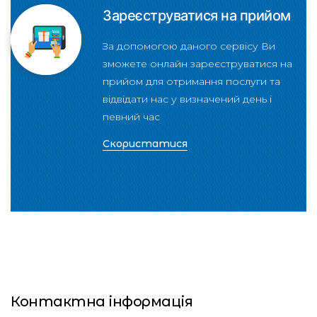
Зареєструватися на прийом
За допомогою даного сервісу Ви
зможете онлайн зареєструватися на
прийом для отримання послуги та
відвідати нас у визначений день і
певний час
Скористатися
Контактна інформація