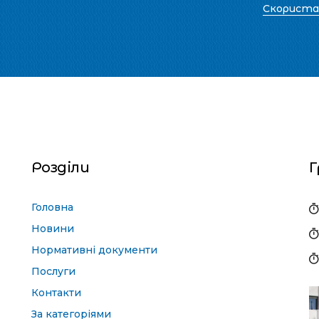
Скорист
Розділи
Г
Головна
Новини
Нормативні документи
Послуги
Контакти
За категоріями