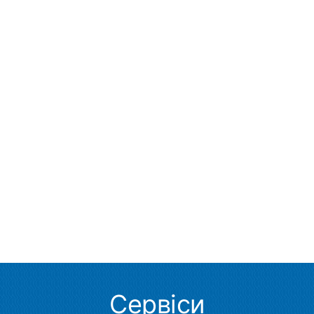
Сервіси