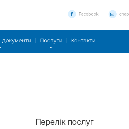
Facebook
cnap
 документи
Послуги
Контакти
Перелік послуг