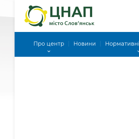
Про центр
Новини
Нормативні