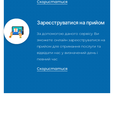
Скористатися
Зареєструватися на прийом
За допомогою даного сервісу Ви
зможете онлайн зареєструватися на
прийом для отримання послуги та
відвідати нас у визначений день і
певний час
Скористатися