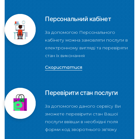
Персональний кабінет
За допомогою Персонального
кабінету можна замовляти послуги в
електронному вигляді та перевіряти
стан їх виконання
Скористатися
Перевірити стан послуги
За допомогою даного сервісу Ви
зможете перевірити стан Вашої
послуги ввівши в необхідні поля
форми код зворотнього зв'язку