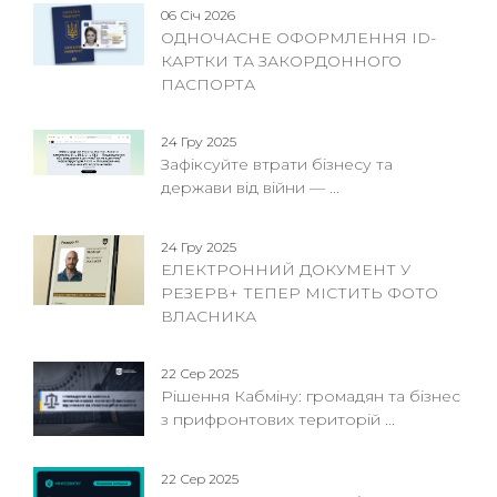
06 Січ 2026
ОДНОЧАСНЕ ОФОРМЛЕННЯ ID-
КАРТКИ ТА ЗАКОРДОННОГО
ПАСПОРТА
24 Гру 2025
Зафіксуйте втрати бізнесу та
держави від війни — ...
24 Гру 2025
ЕЛЕКТРОННИЙ ДОКУМЕНТ У
РЕЗЕРВ+ ТЕПЕР МІСТИТЬ ФОТО
ВЛАСНИКА
22 Сер 2025
Рішення Кабміну: громадян та бізнес
з прифронтових територій ...
22 Сер 2025