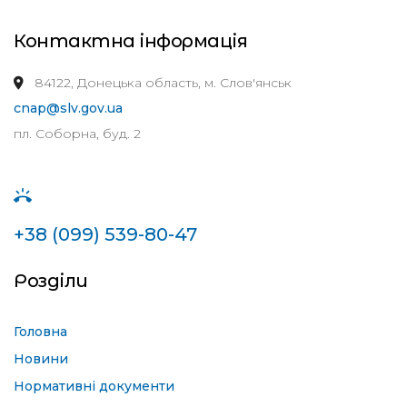
Контактна інформація
84122, Донецька область, м. Слов'янськ
cnap@slv.gov.ua
пл. Соборна, буд. 2
+38 (099) 539-80-47
Розділи
Головна
Новини
Нормативні документи