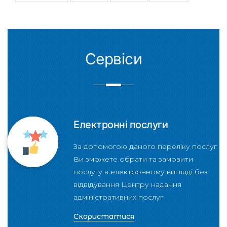
Сервіси
Електронні послуги
За допомогою даного переліку послуг
Ви зможете обрати та замовити
послугу в електронному вигляді без
відвідування Центру надання
адміністративних послуг
Скористатися