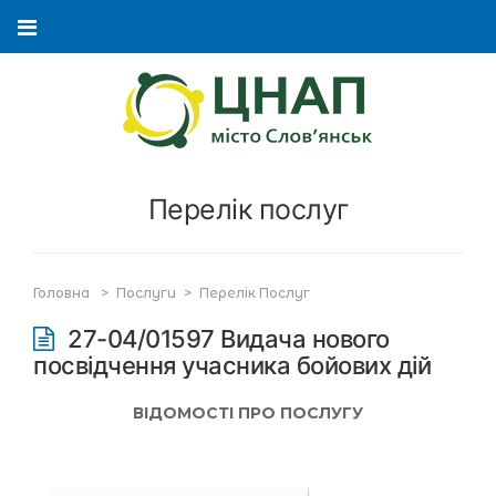
Перелік послуг
Головна
>
Послуги
>
Перелік Послуг
27-04/01597 Видача нового
посвідчення учасника бойових дій
ВІДОМОСТІ ПРО ПОСЛУГУ