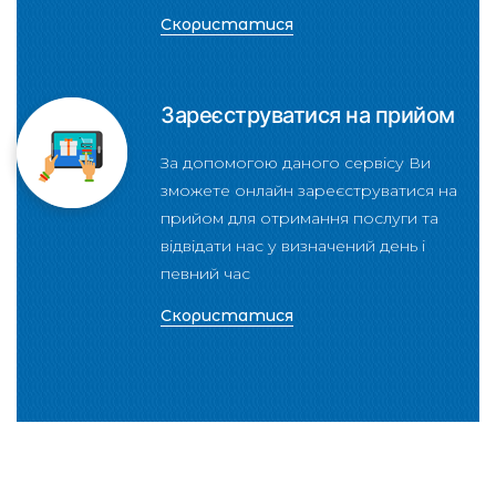
Скористатися
Зареєструватися на прийом
За допомогою даного сервісу Ви
зможете онлайн зареєструватися на
прийом для отримання послуги та
відвідати нас у визначений день і
певний час
Скористатися