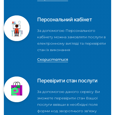
Персональний кабінет
За допомогою Персонального
кабінету можна замовляти послуги в
електронному вигляді та перевіряти
стан їх виконання
Скористатися
Перевірити стан послуги
За допомогою даного сервісу Ви
зможете перевірити стан Вашої
послуги ввівши в необхідні поля
форми код зворотнього зв'язку