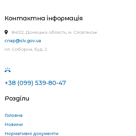
Контактна інформація
84122, Донецька область, м. Слов'янськ
cnap@slv.gov.ua
пл. Соборна, буд. 2
+38 (099) 539-80-47
Розділи
Головна
Новини
Нормативні документи