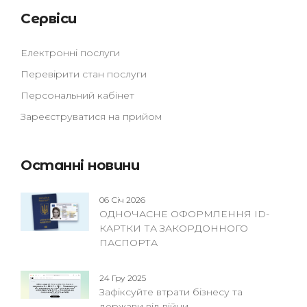
Сервіси
Електронні послуги
Перевірити стан послуги
Персональний кабінет
Зареєструватися на прийом
Останні новини
06 Січ 2026
ОДНОЧАСНЕ ОФОРМЛЕННЯ ID-
КАРТКИ ТА ЗАКОРДОННОГО
ПАСПОРТА
24 Гру 2025
Зафіксуйте втрати бізнесу та
держави від війни — ...