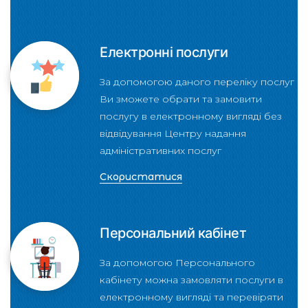
Електронні послуги
За допомогою даного переліку послуг
Ви зможете обрати та замовити
послугу в електронному вигляді без
відвідування Центру надання
адміністративних послуг
Скористатися
Персональний кабінет
За допомогою Персонального
кабінету можна замовляти послуги в
електронному вигляді та перевіряти