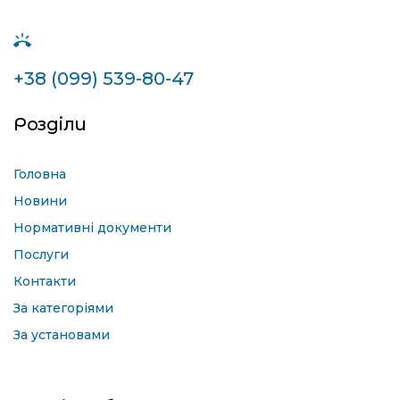
+38 (099) 539-80-47
Розділи
Головна
Новини
Нормативні документи
Послуги
Контакти
За категоріями
За установами