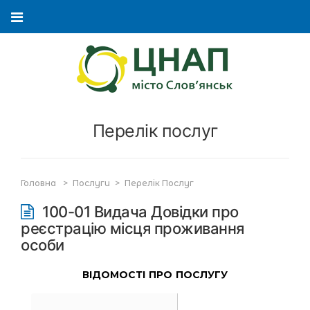
Перелік послуг
Головна
>
Послуги
>
Перелік Послуг
100-01 Видача Довідки про
реєстрацію місця проживання
особи
ВІДОМОСТІ ПРО ПОСЛУГУ