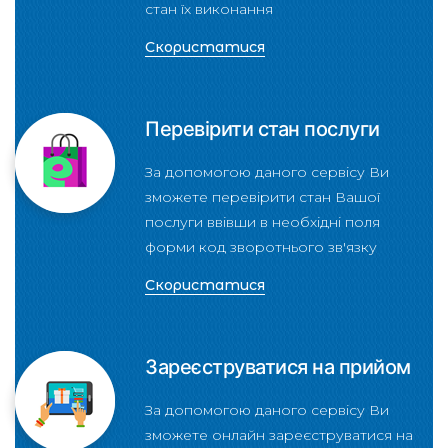
стан їх виконання
Скористатися
Перевірити стан послуги
За допомогою даного сервісу Ви
зможете перевірити стан Вашої
послуги ввівши в необхідні поля
форми код зворотнього зв'язку
Скористатися
Зареєструватися на прийом
За допомогою даного сервісу Ви
зможете онлайн зареєструватися на