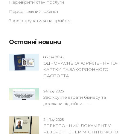
Перевірити стан послуги
Персональний кабінет
Зареєструватися на прийом
Останні новини
06 Січ 2026
ОДНОЧАСНЕ ОФОРМЛЕННЯ ID-
КАРТКИ ТА ЗАКОРДОННОГО
ПАСПОРТА
24 Гру 2025
Зафіксуйте втрати бізнесу та
держави від війни — ...
24 Гру 2025
ЕЛЕКТРОННИЙ ДОКУМЕНТ У
РЕЗЕРВ+ ТЕПЕР МІСТИТЬ ФОТО