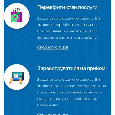
Перевірити стан послуги
За допомогою даного сервісу Ви
зможете перевірити стан Вашої
послуги ввівши в необхідні поля
форми код зворотнього зв'язку
Скористатися
Зареєструватися на прийом
За допомогою даного сервісу Ви
зможете онлайн зареєструватися на
прийом для отримання послуги та
відвідати нас у визначений день і
певний час
Скористатися