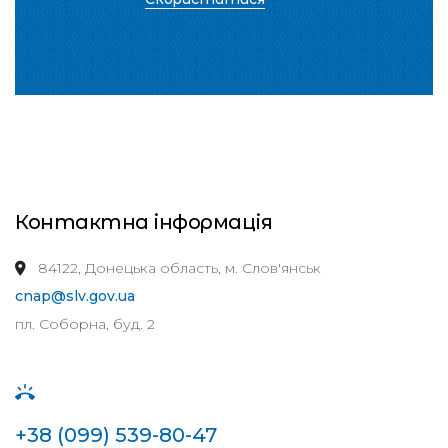
Контактна інформація
84122, Донецька область, м. Слов'янськ
cnap@slv.gov.ua
пл. Соборна, буд. 2
+38 (099) 539-80-47