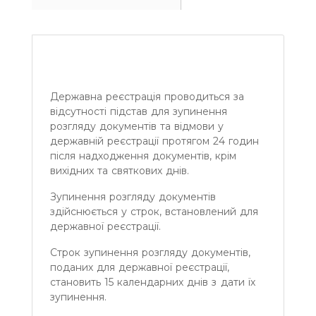
Державна реєстрація проводиться за
відсутності підстав для зупинення
розгляду документів та відмови у
державній реєстрації протягом 24 годин
після надходження документів, крім
вихідних та святкових днів.
Зупинення розгляду документів
здійснюється у строк, встановлений для
державної реєстрації.
Строк зупинення розгляду документів,
поданих для державної реєстрації,
становить 15 календарних днів з дати їх
зупинення.