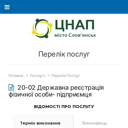
Перелік послуг
Головна
>
Послуги
>
Перелік Послуг
20-02 Державна реєстрація
фізичної особи- підприємця
ВІДОМОСТІ ПРО ПОСЛУГУ
Термін виконання
Виконавець