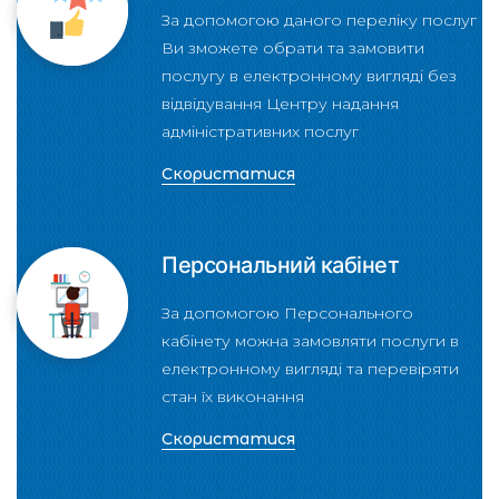
За допомогою даного переліку послуг
Ви зможете обрати та замовити
послугу в електронному вигляді без
відвідування Центру надання
адміністративних послуг
Скористатися
Персональний кабінет
За допомогою Персонального
кабінету можна замовляти послуги в
електронному вигляді та перевіряти
стан їх виконання
Скористатися