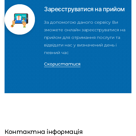
Зареєструватися на прийом
За допомогою даного сервісу Ви
зможете онлайн зареєструватися на
прийом для отримання послуги та
відвідати нас у визначений день і
певний час
Скористатися
Контактна інформація