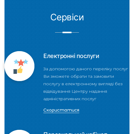
Сервіси
Електронні послуги
За допомогою даного переліку послуг
Ви зможете обрати та замовити
послугу в електронному вигляді без
відвідування Центру надання
адміністративних послуг
Скористатися