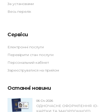
За установами
Весь перелік
Сервіси
Електронні послуги
Перевірити стан послуги
Персональний кабінет
Зареєструватися на прийом
Останні новини
06 Січ 2026
ОДНОЧАСНЕ ОФОРМЛЕННЯ ID-
КАРТКИ ТА ЗАКОРДОННОГО