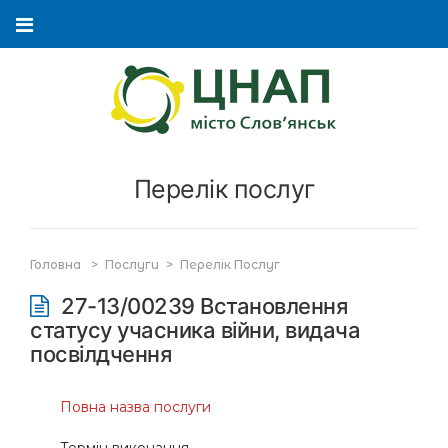
Перелік послуг
Головна
>
Послуги
>
Перелік Послуг
27-13/00239 Встановлення
статусу учасника війни, видача
посвілдчення
Повна назва послуги