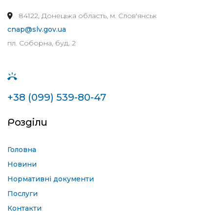
84122, Донецька область, м. Слов'янськ
cnap@slv.gov.ua
пл. Соборна, буд. 2
+38 (099) 539-80-47
Розділи
Головна
Новини
Нормативні документи
Послуги
Контакти