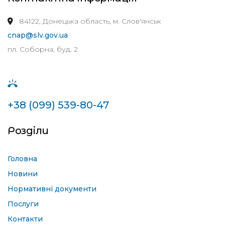
84122, Донецька область, м. Слов'янськ
cnap@slv.gov.ua
пл. Соборна, буд. 2
+38 (099) 539-80-47
Розділи
Головна
Новини
Нормативні документи
Послуги
Контакти