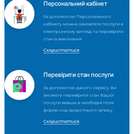
Персональний кабінет
За допомогою Персонального
кабінету можна замовляти послуги в
електронному вигляді та перевіряти
стан їх виконання
Скористатися
Перевірити стан послуги
За допомогою даного сервісу Ви
зможете перевірити стан Вашої
послуги ввівши в необхідні поля
форми код зворотнього зв'язку
Скористатися