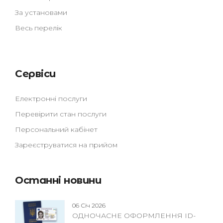
За установами
Весь перелік
Сервіси
Електронні послуги
Перевірити стан послуги
Персональний кабінет
Зареєструватися на прийом
Останні новини
06 Січ 2026
ОДНОЧАСНЕ ОФОРМЛЕННЯ ID-