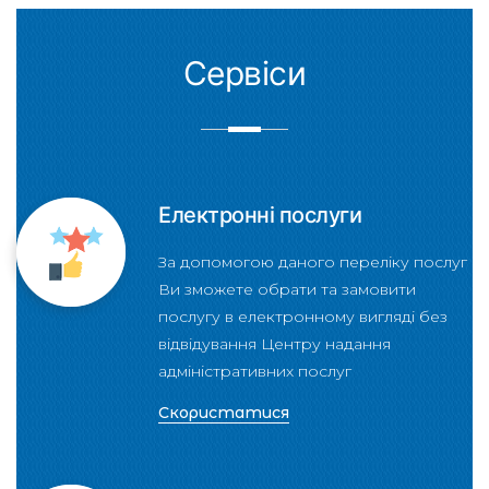
Сервіси
Електронні послуги
За допомогою даного переліку послуг
Ви зможете обрати та замовити
послугу в електронному вигляді без
відвідування Центру надання
адміністративних послуг
Скористатися