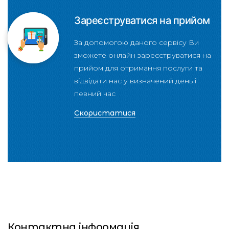
Зареєструватися на прийом
За допомогою даного сервісу Ви
зможете онлайн зареєструватися на
прийом для отримання послуги та
відвідати нас у визначений день і
певний час
Скористатися
Контактна інформація