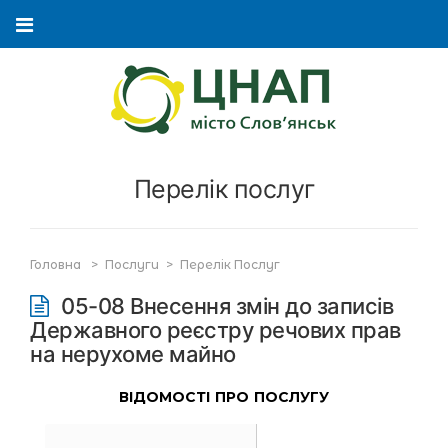
Перелік послуг
Головна
>
Послуги
>
Перелік Послуг
05-08 Внесення змін до записів
Державного реєстру речових прав
на нерухоме майно
ВІДОМОСТІ ПРО ПОСЛУГУ