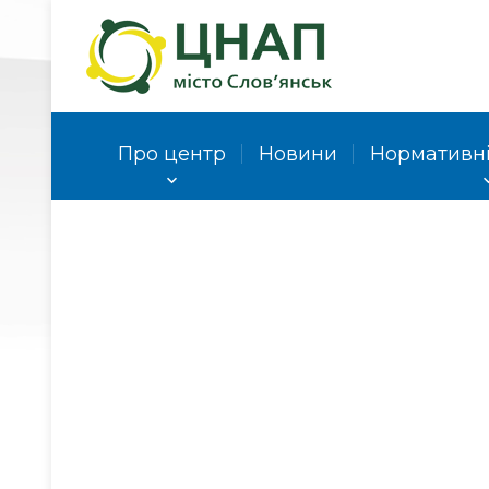
Про центр
Новини
Нормативні