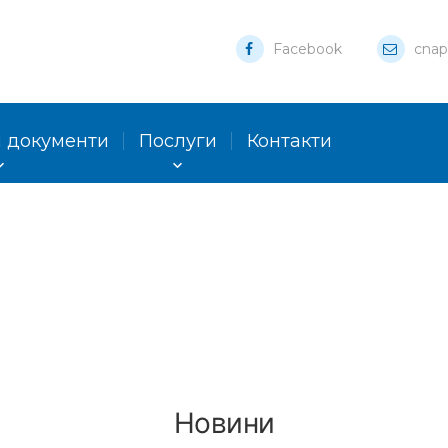
Facebook
cnap
 документи
Послуги
Контакти
Новини