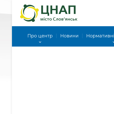
Про центр
Новини
Нормативні