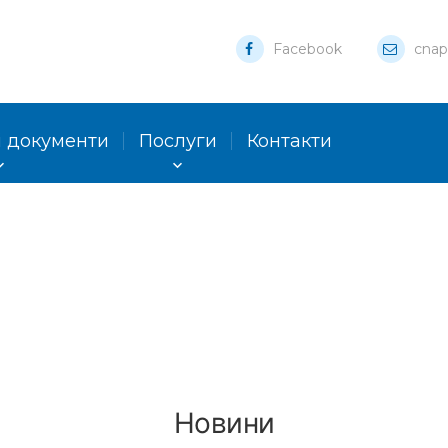
Facebook
cnap
 документи
Послуги
Контакти
Новини