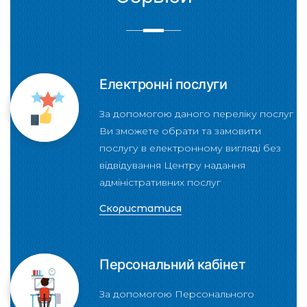
Електронні послуги
За допомогою даного переліку послуг
Ви зможете обрати та замовити
послугу в електронному вигляді без
відвідування Центру надання
адміністративних послуг
Скористатися
Персональний кабінет
За допомогою Персонального