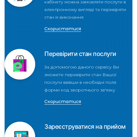
кабінету можна замовляти послуги в
електронному вигляді та перевіряти
стан їх виконання
Скористатися
Перевірити стан послуги
За допомогою даного сервісу Ви
зможете перевірити стан Вашої
послуги ввівши в необхідні поля
форми код зворотнього зв'язку
Скористатися
Зареєструватися на прийом