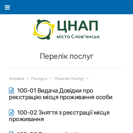
Перелік послуг
Головна
>
Послуги
>
Перелік Послуг
>
100-01 Видача Довідки про
реєстрацію місця проживання особи
100-02 Зняття з реєстрації місця
проживання