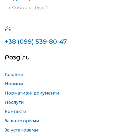
пл. Соборна, буд. 2
+38 (099) 539-80-47
Розділи
Головна
Новини
Нормативні документи
Послуги
Контакти
За категоріями
За установами